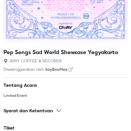
Pop Songs Sad World Showcase Yogyakarta
JRNY COFFEE & RECORDS
Diselenggarakan oleh
SayBooMee
Tentang Acara
Limited Event
Syarat dan Ketentuan
Tiket