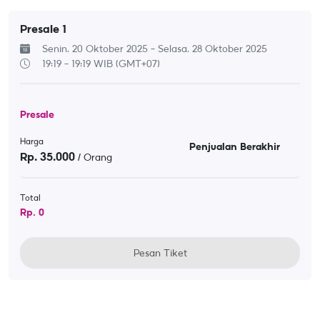
Presale 1
Senin, 20 Oktober 2025 - Selasa, 28 Oktober 2025
19:19 - 19:19
WIB (GMT+07)
Presale
Harga
Penjualan Berakhir
Rp.
35.000
/ Orang
Total
Rp.
0
Pesan Tiket